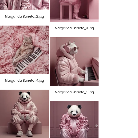
Margarida Barreto_2.jpg
Margarida Barreto_3.jpg
Margarida Barreto_4.jpg
Margarida Barreto_5.jpg