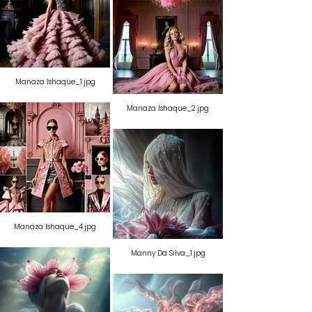
Manaza Ishaque_1.jpg
Manaza Ishaque_2.jpg
Manaza Ishaque_4.jpg
Manny Da Silva_1.jpg