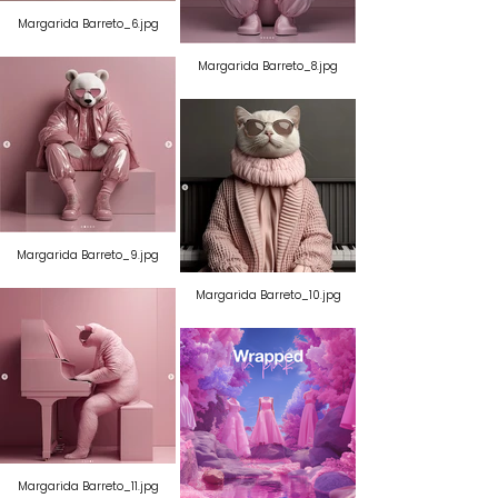
Margarida Barreto_6.jpg
Margarida Barreto_8.jpg
Margarida Barreto_9.jpg
Margarida Barreto_10.jpg
Margarida Barreto_11.jpg